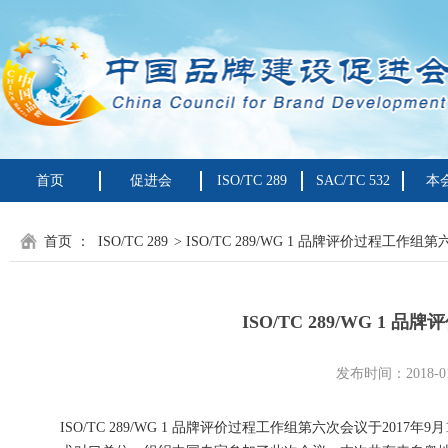
首页
促进会
ISO/TC 289
SAC/TC 532
本
首页
：
ISO/TC 289
> ISO/TC 289/WG 1 品牌评价过程工
ISO/TC 289/WG 
发布时间：2018-01
ISO/TC 289/WG 1 品牌评价过程工作组第六次会议于2017