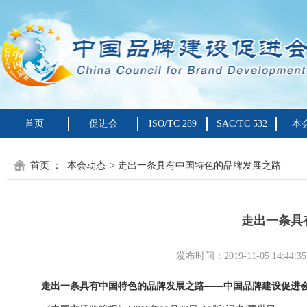
首页
促进会
ISO/TC 289
SAC/TC 532
本
首页
：
本会动态
> 走出一条具有中国特色的品牌发展之路
走出一条具
发布时间：2019-11-05 14
走出一条具有中国特色的品牌发展之路——中国品牌建设促进