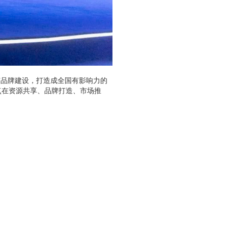
市品牌建设，打造成全国有影响力的
点在资源共享、品牌打造、市场推