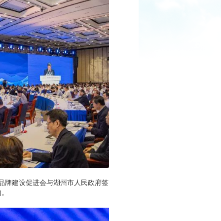
中国品牌建设促进会与湖州市人民政府签
约。