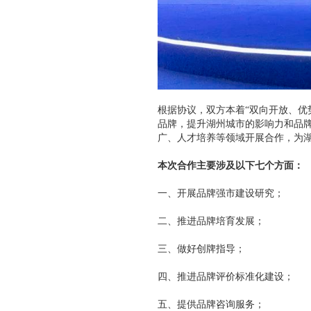
根据协议，双方本着“双向开放、优
品牌，提升湖州城市的影响力和品
广、人才培养等领域开展合作，为
本次合作主要涉及以下七个方面：
一、开展品牌强市建设研究；
二、推进品牌培育发展；
三、做好创牌指导；
四、推进品牌评价标准化建设；
五、提供品牌咨询服务；