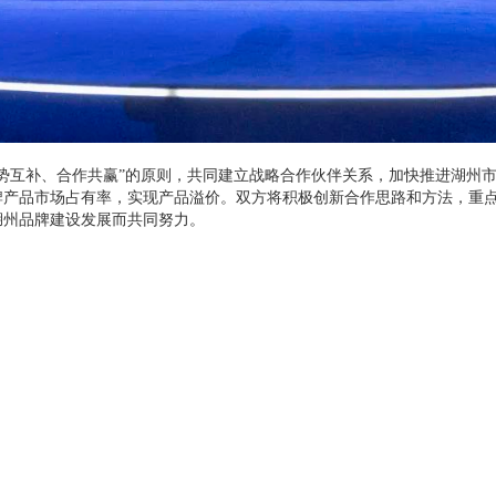
势互补、合作共赢”的原则，共同建立战略合作伙伴关系，加快推进湖州
牌产品市场占有率，实现产品溢价。双方将积极创新合作思路和方法，重
湖州品牌建设发展而共同努力。