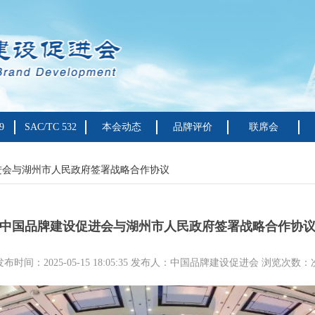
9
SAC/TC 532
本会动态
品牌评价
联席会
进会与湖州市人民政府签署战略合作协议
中国品牌建设促进会与湖州市人民政府签署战略合作协
发布时间：2025-05-15 18:05:35 发布人：中国品牌建设促进会 浏览次数：