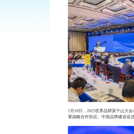
5月10日，2025世界品牌莫干山
署战略合作协议。中国品牌建设促