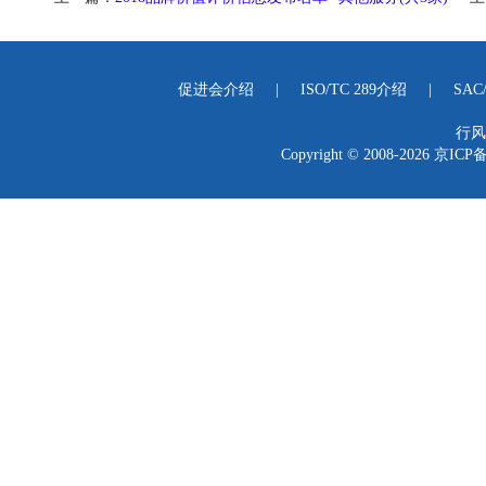
促进会介绍
|
ISO/TC 289介绍
|
SAC
行风
Copyright © 2008-2026
京ICP备