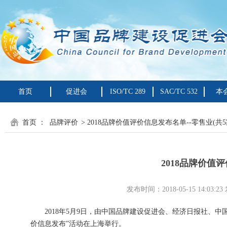
首页
促进会
ISO/TC 289
SAC/TC 532
本
首页
：
品牌评价
> 2018品牌价值评价信息发布名单--零售业(共5
2018品牌价值评
发布时间：2018-05-15 14:
2018年5月9日，由中国品牌建设促进会、经济日报社、中国
价信息发布”活动在上海举行。