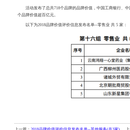
活动发布了总共718个品牌的品牌价值，中国工商银行、中国
个品牌价值超百亿元。
以下为2018品牌价值评价信息发布名单--零售业 共 5 家：
上一篇：
2018品牌价值评价信息发布名单--其他服务(共3家)
上