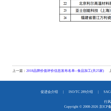
上一篇：
2018品牌价值评价信息发布名单--食品加工(共25家)
促进会介绍
|
ISO/TC 289介绍
|
SAC
行风
Copyright © 2008-2026
京ICP备