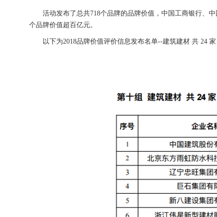
活动发布了总共718个品牌的品牌价值，中国工商银行、中国
个品牌价值超百亿元。
以下为2018品牌价值评价信息发布名单--建筑建材 共 24 家