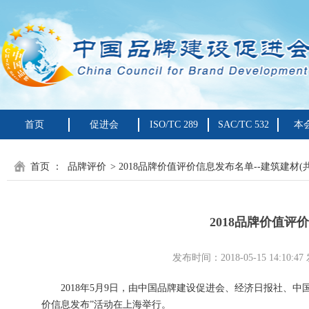
首页
促进会
ISO/TC 289
SAC/TC 532
本
首页
：
品牌评价
> 2018品牌价值评价信息发布名单--建筑建材(共
2018品牌价值评价
发布时间：2018-05-15 14:
2018年5月9日，由中国品牌建设促进会、经济日报社、中国
价信息发布”活动在上海举行。