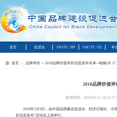
首页
促进会
ISO/TC 289
SAC/TC 532
本
首页
：
品牌评价
> 2018品牌价值评价信息发布名单--电梯(共 17 
2018品牌价值评
发布时间：2018-05-15 14:
2018年5月9日，由中国品牌建设促进会、经济日报社、中国
价信息发布”活动在上海举行。