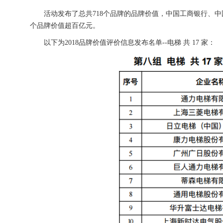
活动发布了总共718个品牌的品牌价值，中国工商银行、中国
个品牌价值超百亿元。
以下为2018品牌价值评价信息发布名单--电梯 共 17 家：