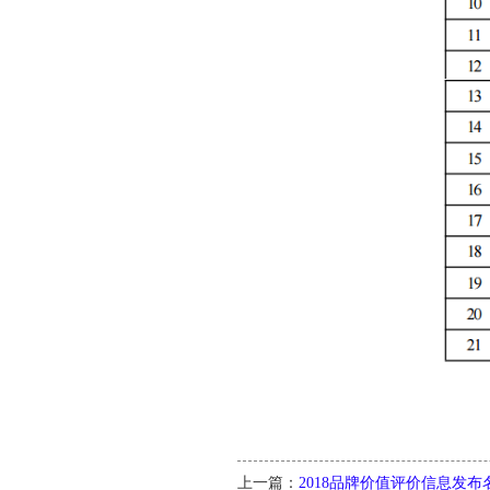
上一篇：
2018品牌价值评价信息发布名单