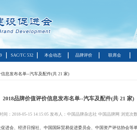
9
SAC/TC 532
本会动态
品牌评价
联席会
价信息发布名单--汽车及配件(共 21 家)
2018品牌价值评价信息发布名单--汽车及配件(共 21 家)
间：2018-05-15 14:15:05 发布人：中国品牌杂志社 中国品牌网 浏览次
设促进会、经济日报社、中国国际贸易促进委员会、中国资产评估协会等单位