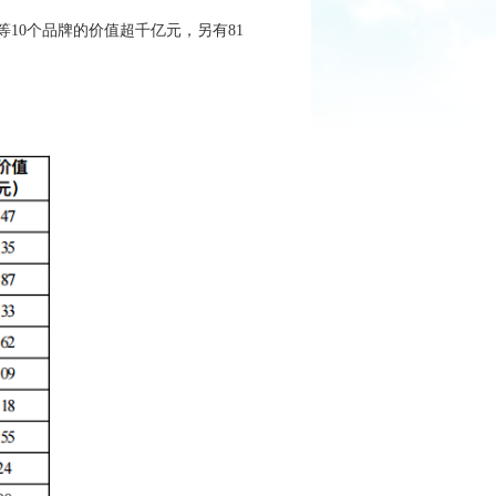
10个品牌的价值超千亿元，另有81