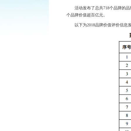
活动发布了总共718个品牌的品牌
个品牌价值超百亿元。
以下为2018品牌价值评价信息发布名