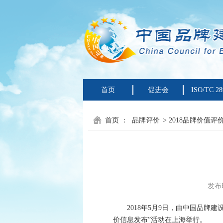
首页
促进会
ISO/TC 28
首页
：
品牌评价
> 2018品牌价值评
发布时
2018年5月9日，由中国品牌建
价信息发布”活动在上海举行。