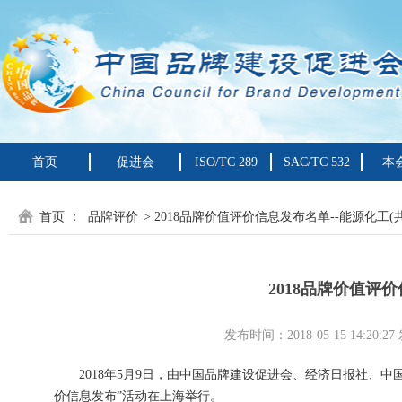
首页
促进会
ISO/TC 289
SAC/TC 532
本
首页
：
品牌评价
> 2018品牌价值评价信息发布名单--能源化工(共 
2018品牌价值评价
发布时间：2018-05-15 14:
2018年5月9日，由中国品牌建设促进会、经济日报社、中国
价信息发布”活动在上海举行。