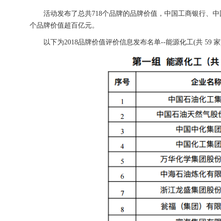
活动发布了总共718个品牌的品牌价值，中国工商银行、中国
个品牌价值超百亿元。
以下为2018品牌价值评价信息发布名单--能源化工(共 59 家