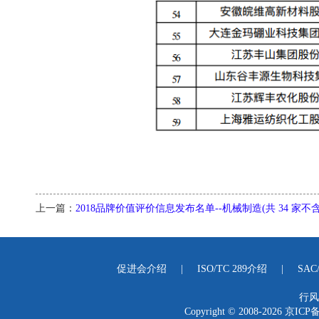
上一篇：
2018品牌价值评价信息发布名单--机械制造(共 34 家不
促进会介绍
|
ISO/TC 289介绍
|
SAC
行风
Copyright © 2008-2026
京ICP备