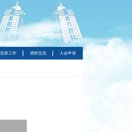
党群工作
调研交流
入会申请