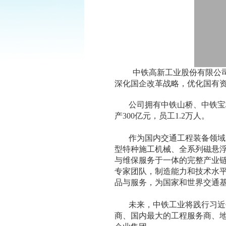
中铁高新工业股份有限公司
深化国企改革战略，优化国有
公司拥有中铁山桥、中铁宝桥、
产300亿元，员工1.2万人。
作为国内交通工程装备领域的
型特种施工机械、全系列磁悬
与维保服务于一体的完整产业
专家团队，制造能力和技术水
品与服务，为国家和世界交通
未来，中铁工业将践行习近平
商、国内最大的工程服务商、