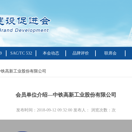
9
SAC/TC 532
本会动态
品牌评价
联席会
中铁高新工业股份有限公司
会员单位介绍—中铁高新工业股份有限公司
发布时间：2018-09-12 09:32:00 发布人： 浏览次数：
次