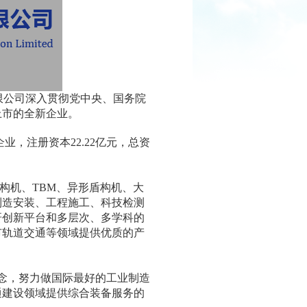
有限公司深入贯彻党中央、国务院
上市的全新企业。
，注册资本22.22亿元，总资
机、TBM、异形盾构机、大
制造安装、工程施工、科技检测
研创新平台和多层次、多学科的
市轨道交通等领域提供优质的产
念，努力做国际最好的工业制造
通建设领域提供综合装备服务的