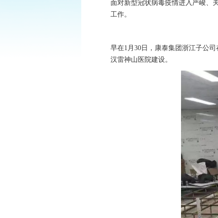
面对新型冠状病毒疫情进入严峻、关
工作。
早在1月30日，康泰集团浙江子公
汉雷神山医院建设。