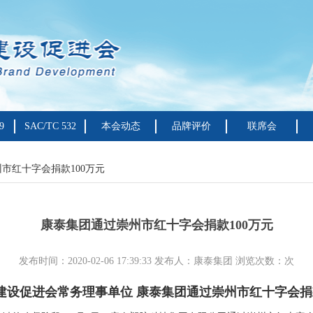
9
SAC/TC 532
本会动态
品牌评价
联席会
市红十字会捐款100万元
康泰集团通过崇州市红十字会捐款100万元
发布时间：2020-02-06 17:39:33 发布人：康泰集团 浏览次数：
次
建设促进会常务理事单位 康泰集团通过崇州市红十字会捐款