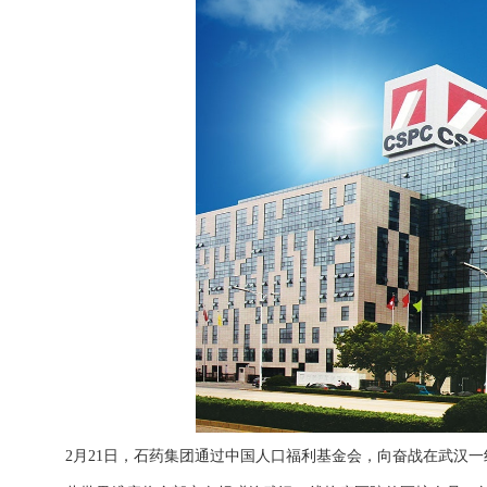
2月21日，石药集团通过中国人口福利基金会，向奋战在武汉一