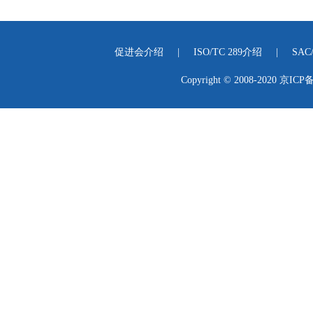
促进会介绍
|
ISO/TC 289介绍
|
SAC
Copyright © 2008-2020
京ICP备