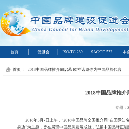
首页
促进会
ISO/TC 289
SAC/TC 532
本
首页
：
2018中国品牌推介周启幕 欧神诺邀你为中国品牌代言
2018中国品牌推
专题：
2018年5月7日上午，“2018中国品牌全国推介周”在国
身边”为主题，旨在展现中国品牌发展成就，弘扬中国品牌正