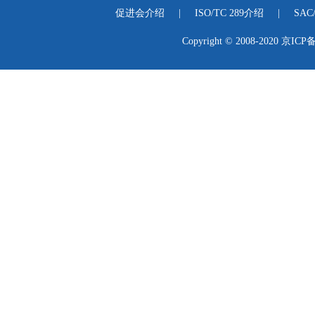
促进会介绍
|
ISO/TC 289介绍
|
SAC
Copyright © 2008-2020
京ICP备