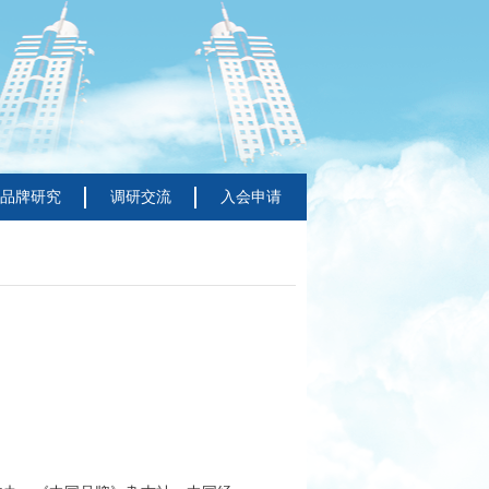
品牌研究
调研交流
入会申请