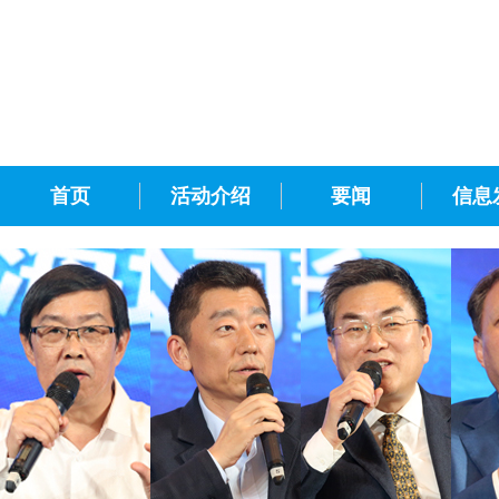
首页
活动介绍
要闻
信息