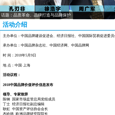
话题：品质革命、品牌打造与品牌保护
活动介绍
主办单位：中国品牌建设促进会、经济日报社、中国国际贸易促进
承办单位：中国品牌杂志社、中国经济网、中国品牌网
时 间：2018年5月9日
地 点：中国·上海
活动议程：
2018
中国品牌价值评价信息发布
2018中国品牌价值百强榜发布 总品牌价值超5万亿
领导、专家致辞
陈钢 国家市场监管总局党组成员
丁士 经济日报社副总编辑
耿虹 中国资产评估协会会长
杰哈德 欧洲品牌研究院院长