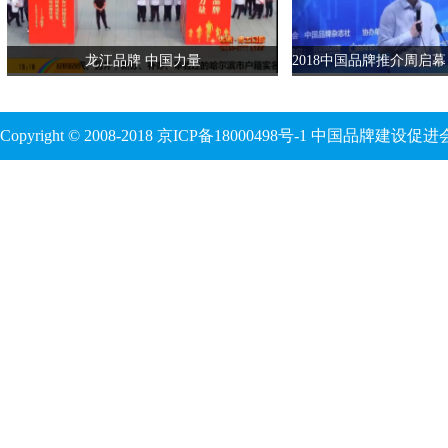
龙江品牌 中国力量
Copyright © 2008-2018 京ICP备18000498号-1 中国品牌建设
话题：