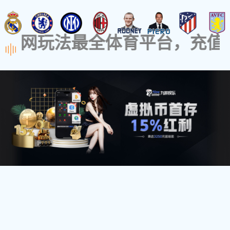
主办单位：中国品牌建设促进会、中央电