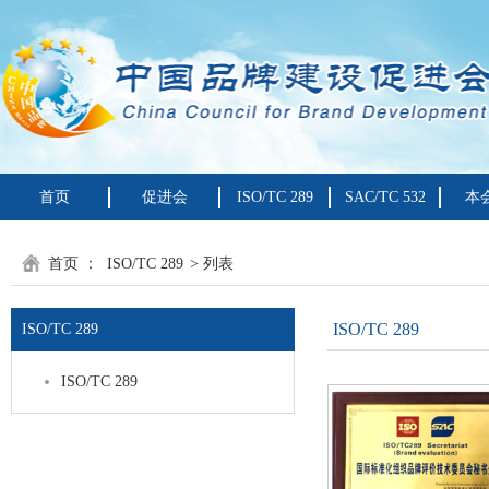
首页
促进会
ISO/TC 289
SAC/TC 532
本
首页
：
ISO/TC 289
> 列表
ISO/TC 289
ISO/TC 289
ISO/TC 289