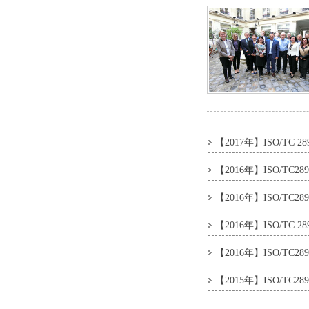
【2017年】ISO/
【2016年】ISO/T
【2016年】ISO/T
【2016年】ISO/
【2016年】ISO/T
【2015年】ISO/TC